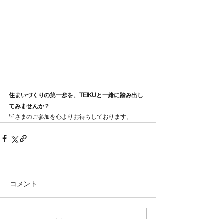
住まいづくりの第一歩を、TEIKUと一緒に踏み出し
てみませんか？
皆さまのご参加を心よりお待ちしております。
コメント