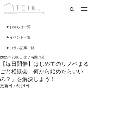
▶︎​お知らせ一覧
▶︎​イベント一覧
▶︎​コラム記事一覧
2025年7月6日
読了時間: 1分
【毎日開催】はじめてのリノベまる
ごと相談会「何から始めたらいい
の？」を解決しよう！
更新日：
6月4日