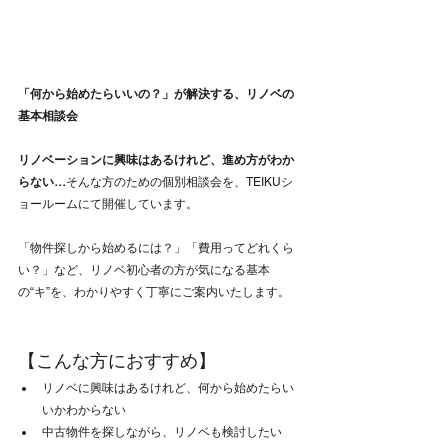
「何から始めたらいいの？」が解決する、リノベの
基本相談会
リノベーションに興味はあるけれど、進め方がわか
らない…
そんな方のための個別相談会を、TEIKUシ
ョールームにて開催しています。
「物件探しから始めるには？」「費用ってどれくら
い？」など、リノベ初心者の方が気になる基本
の“キ”を、わかりやすく丁寧にご案内いたします。
【こんな方におすすめ】
リノベに興味はあるけれど、何から始めたらい
いかわからない
中古物件を探しながら、リノベも検討したい