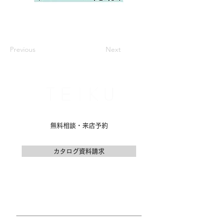
Previous
Next
名古屋市名東区のリノベーション専門会社
無料相談・来店予約
カタログ資料請求
公式LINEお問い合わせ