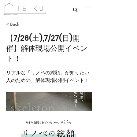
< Back
【7/26(土),7/27(日)開
催】解体現場公開イベン
ト！
リアルな「リノベの総額」が知りたい
人のための、解体現場公開イベント！