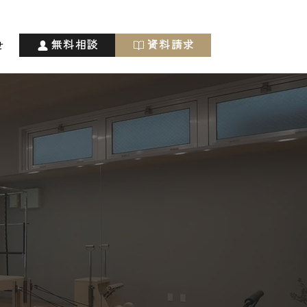
無料相談
資料請求
せ