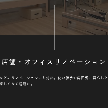
店舗・オフィスリノベーション
などのリノベーションにも対応。使い勝手や雰囲気、暮らし
楽しくなる場所に。