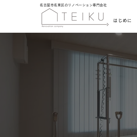
名古屋市名東区のリノベーション専門会社
はじめに