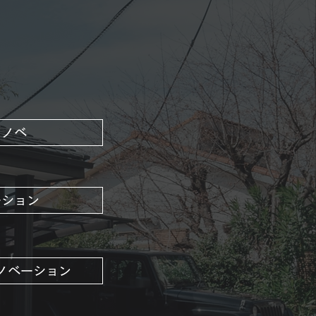
リノベ
ーション
ノベーション