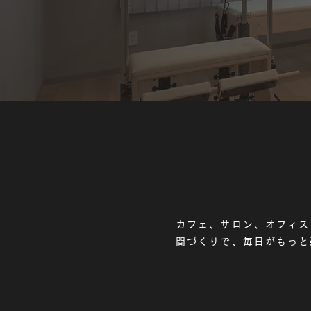
カフェ、サロン、オフィス
間づくりで、毎日がもっと