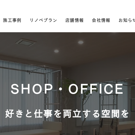
施工事例
リノベプラン
店舗情報
会社情報
お知ら
SHOP・OFFICE
好きと仕事を両立する空間を