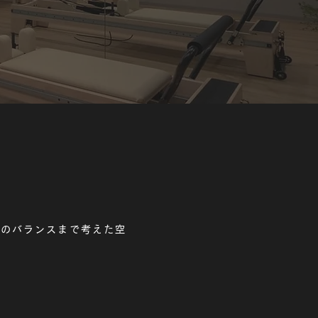
とのバランスまで考えた空