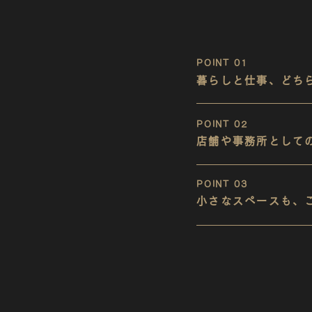
POINT 01
暮らしと仕事、どち
POINT 02
店舗や事務所として
POINT 03
小さなスペースも、