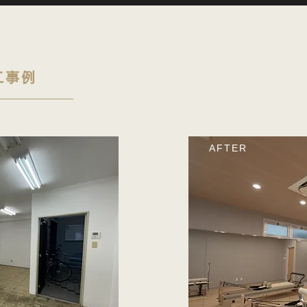
工事例
AFTER