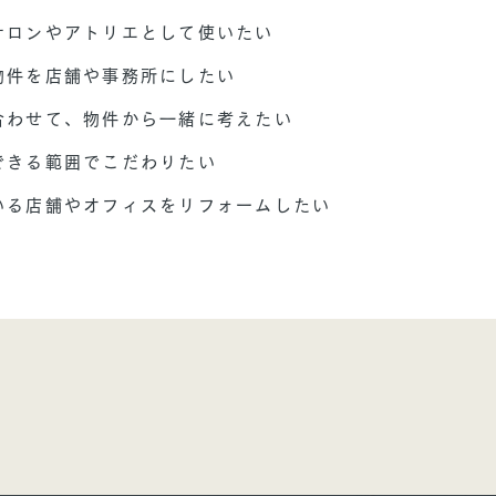
サロンやアトリエとして使いたい
物件を店舗や事務所にしたい
合わせて、物件から一緒に考えたい
できる範囲でこだわりたい
いる店舗やオフィスをリフォームしたい