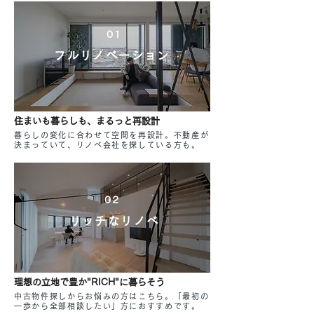
01
フルリノベーション
住まいも暮らしも、まるっと再設計
暮らしの変化に合わせて空間を再設計。不動産が
決まっていて、リノベ会社を探している方も。
02
リッチなリノべ
理想の立地で豊か"RICH"に暮らそう
中古物件探しからお悩みの方はこちら。「最初の
一歩から全部相談したい」方におすすめです。