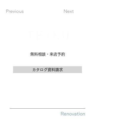
Previous
Next
名古屋市名東区のリノベーション専門会社
無料相談・来店予約
カタログ資料請求
公式LINEお問い合わせ
Renovation
テイクについて
テイクのリノベ