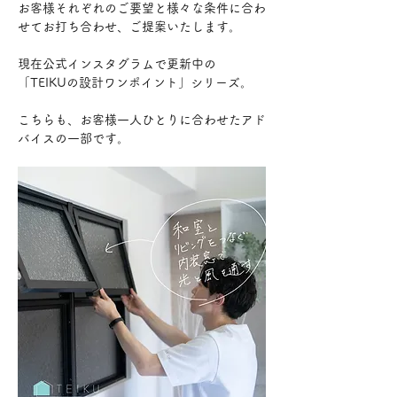
お客様それぞれのご要望と様々な条件に合わ
せてお打ち合わせ、ご提案いたします。
現在公式インスタグラムで更新中の
「TEIKUの設計ワンポイント」シリーズ。
こちらも、お客様一人ひとりに合わせたアド
バイスの一部です。