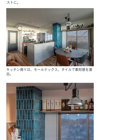
ストに。
キッチン周りは、モールテックス、タイルで素材感を演
出。