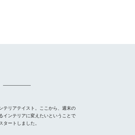
ンテリアテイスト。ここから、週末の
るインテリアに変えたいということで
スタートしました。