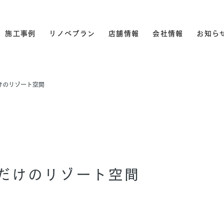
施工事例
リノベプラン
店舗情報
会社情報
お知ら
けのリゾート空間
だけのリゾート空間