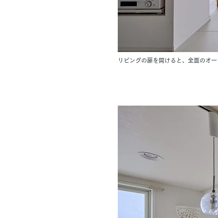
リビングの扉を開けると、全面のオー