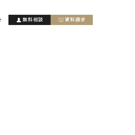
無料相談
資料請求
せ