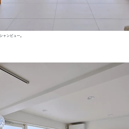
シャンビュー。