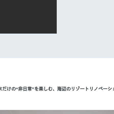
末だけの“非日常”を楽しむ、海辺のリゾートリノベーシ