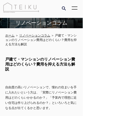
リノベーションコラム
ホーム
＞
リノベーションコラム
＞ 戸建て・マンシ
ョンのリノベーション費用はどのくらい？費用を抑
える方法も解説
戸建て・マンションのリノベーション費
用はどのくらい？費用を抑える方法も解
説
自由度の高いリノベーションで、憧れの住まいを手
に入れたいという方は、「実際にリノベーション費
用はどのくらいかかるのか？」「予算内で理想に近
い住宅は作り上げられるのか？」といろいろと気に
なる点が出てくるかと思います。