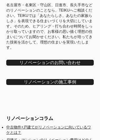
名古屋市・名東区・守山区、日進市、長久手市など
のリノベーションのことなら、TEIKUへご相談くだ
さい。TEIKUでは「あなたらしさ、あなたの家族ら
しさ」を表現できる住まいづくりを大切にしていま
す。そのため、ヒアリング・打ち合わせ時間をしっ
かり取っていますので、お客様の思い描く理想の住
まいについてお聞かせください。私たちが培ってき
た技術を活かして、理想の住まいを実現いたしま
す。
リノベーションのお問い合わせ
リノベーションの施工事例
リノベーションコラム
中古物件+戸建てがリノベーションに向いているワ
ケとは？